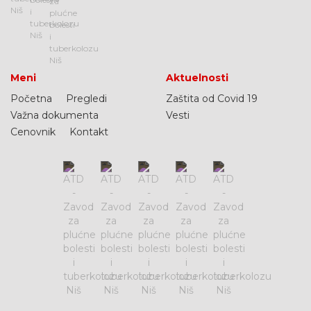
Meni
Aktuelnosti
Početna
Pregledi
Zaštita od Covid 19
Važna dokumenta
Vesti
Cenovnik
Kontakt